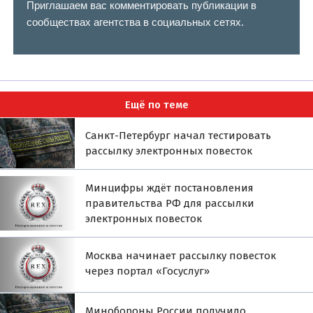
Приглашаем вас комментировать публикации в
сообществах агентства в социальных сетях.
Ещё по теме
Санкт-Петербург начал тестировать
рассылку электронных повесток
Минцифры ждёт постановления
правительства РФ для рассылки
электронных повесток
Москва начинает рассылку повесток
через портал «Госуслуг»
Минобороны России получило