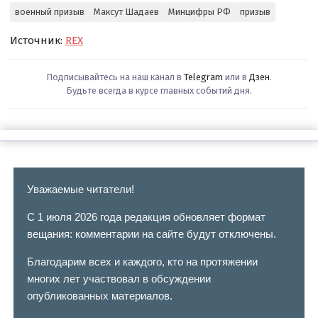
военный призыв
Максут Шадаев
Минцифры РФ
призыв
Источник:
REX
Подписывайтесь на наш канал в
Telegram
или в
Дзен
.
Будьте всегда в курсе главных событий дня.
Уважаемые читатели!
С 1 июля 2026 года редакция обновляет формат
вещания: комментарии на сайте будут отключены.
Благодарим всех и каждого, кто на протяжении
многих лет участвовал в обсуждении
опубликованных материалов.