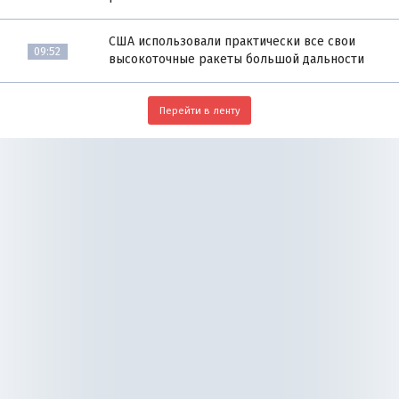
США использовали практически все свои
09:52
высокоточные ракеты большой дальности
Перейти в ленту