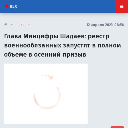
REX
»
Новости
12 апреля 2023 08:56
Глава Минцифры Шадаев: реестр
военнообязанных запустят в полном
объеме в осенний призыв