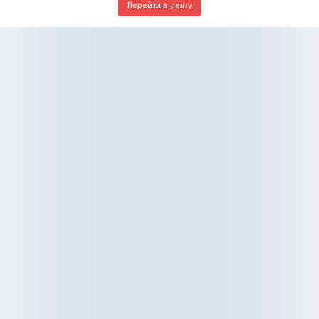
Перейти в ленту