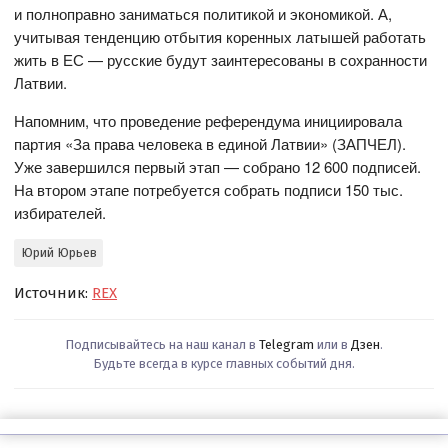
и полноправно заниматься политикой и экономикой. А,
учитывая тенденцию отбытия коренных латышей работать
жить в ЕС — русские будут заинтересованы в сохранности
Латвии.
Напомним, что проведение референдума инициировала
партия «За права человека в единой Латвии» (ЗАПЧЕЛ).
Уже завершился первый этап — собрано 12 600 подписей.
На втором этапе потребуется собрать подписи 150 тыс.
избирателей.
Юрий Юрьев
Источник:
REX
Подписывайтесь на наш канал в
Telegram
или в
Дзен
.
Будьте всегда в курсе главных событий дня.