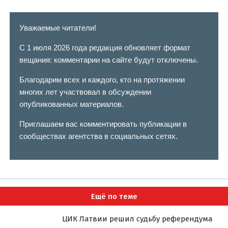
Уважаемые читатели!
С 1 июля 2026 года редакция обновляет формат
вещания: комментарии на сайте будут отключены.
Благодарим всех и каждого, кто на протяжении
многих лет участвовал в обсуждении
опубликованных материалов.
Приглашаем вас комментировать публикации в
сообществах агентства в социальных сетях.
Ещё по теме
ЦИК Латвии решил судьбу референдума