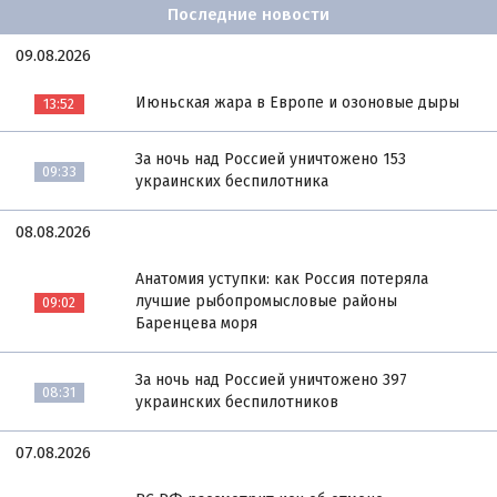
Последние новости
09.08.2026
Июньская жара в Европе и озоновые дыры
13:52
За ночь над Россией уничтожено 153
09:33
украинских беспилотника
08.08.2026
Анатомия уступки: как Россия потеряла
лучшие рыбопромысловые районы
09:02
Баренцева моря
За ночь над Россией уничтожено 397
08:31
украинских беспилотников
07.08.2026