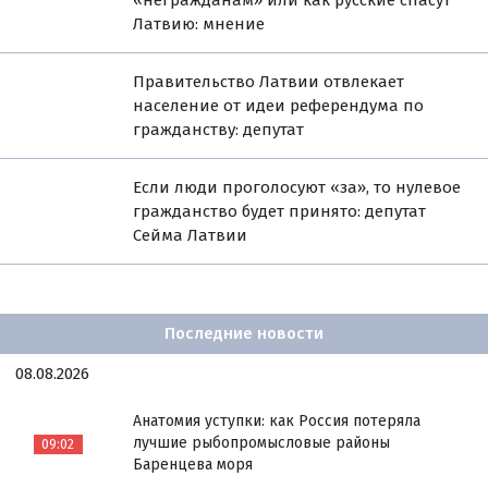
Латвию: мнение
Правительство Латвии отвлекает
население от идеи референдума по
гражданству: депутат
Если люди проголосуют «за», то нулевое
гражданство будет принято: депутат
Сейма Латвии
Последние новости
08.08.2026
Анатомия уступки: как Россия потеряла
лучшие рыбопромысловые районы
09:02
Баренцева моря