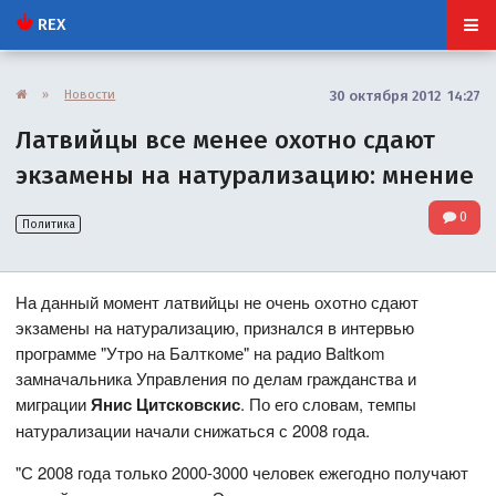
REX
»
Новости
30 октября 2012 14:27
Латвийцы все менее охотно сдают
экзамены на натурализацию: мнение
0
Политика
На данный момент латвийцы не очень охотно сдают
экзамены на натурализацию, признался в интервью
программе "Утро на Балткоме" на радио Baltkom
замначальника Управления по делам гражданства и
миграции
Янис Цитсковскис
. По его словам, темпы
натурализации начали снижаться с 2008 года.
"С 2008 года только 2000-3000 человек ежегодно получают