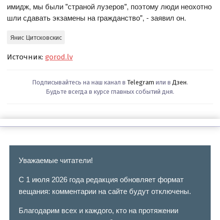
имидж, мы были "страной лузеров", поэтому люди неохотно
шли сдавать экзамены на гражданство", - заявил он.
Янис Цитсковскис
Источник:
gorod.lv
Подписывайтесь на наш канал в
Telegram
или в
Дзен
.
Будьте всегда в курсе главных событий дня.
Уважаемые читатели!
С 1 июля 2026 года редакция обновляет формат
вещания: комментарии на сайте будут отключены.
Благодарим всех и каждого, кто на протяжении