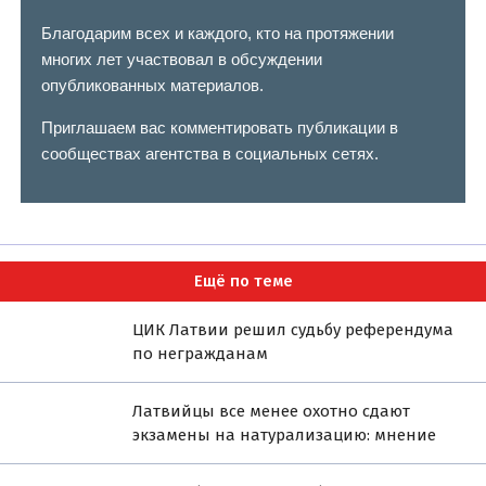
Благодарим всех и каждого, кто на протяжении
многих лет участвовал в обсуждении
опубликованных материалов.
Приглашаем вас комментировать публикации в
сообществах агентства в социальных сетях.
Ещё по теме
ЦИК Латвии решил судьбу референдума
по негражданам
Латвийцы все менее охотно сдают
экзамены на натурализацию: мнение