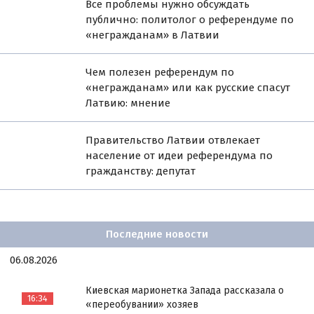
Все проблемы нужно обсуждать
публично: политолог о референдуме по
«негражданам» в Латвии
Чем полезен референдум по
«негражданам» или как русские спасут
Латвию: мнение
Правительство Латвии отвлекает
население от идеи референдума по
гражданству: депутат
Последние новости
06.08.2026
Киевская марионетка Запада рассказала о
16:34
«переобувании» хозяев