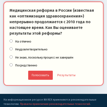
Медицинская реформа в России (известная
как «оптимизация здравоохранения»)
непрерывно продолжается с 2010 года по
настоящее время. Как Вы оцениваете
результаты этой реформы?
На отлично
Неудовлетворительно
Не знаю, поскольку процесс не завершён
Посредственно
Результаты
На информационном ресурсе ИА REX применяются рекомендательные
технологии.
Правила применения рекомендательных технологий
.