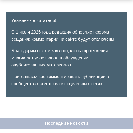
Уважаемые читатели!
С 1 июля 2026 года редакция обновляет формат
вещания: комментарии на сайте будут отключены.
Благодарим всех и каждого, кто на протяжении
многих лет участвовал в обсуждении
опубликованных материалов.
Приглашаем вас комментировать публикации в
сообществах агентства в социальных сетях.
Последние новости