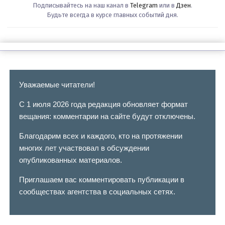
Подписывайтесь на наш канал в
Telegram
или в
Дзен
.
Будьте всегда в курсе главных событий дня.
Уважаемые читатели!
С 1 июля 2026 года редакция обновляет формат
вещания: комментарии на сайте будут отключены.
Благодарим всех и каждого, кто на протяжении
многих лет участвовал в обсуждении
опубликованных материалов.
Приглашаем вас комментировать публикации в
сообществах агентства в социальных сетях.