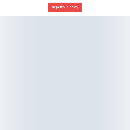
Перейти в ленту