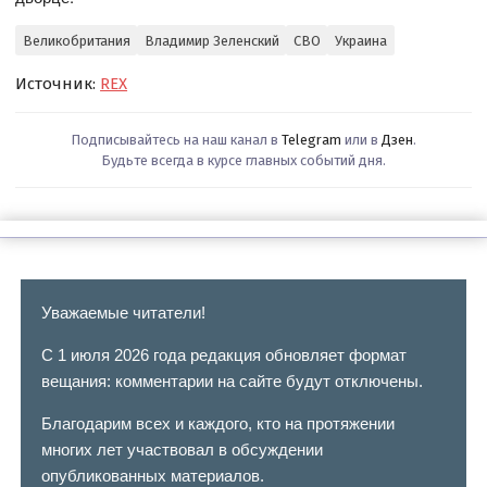
Великобритания
Владимир Зеленский
СВО
Украина
Источник:
REX
Подписывайтесь на наш канал в
Telegram
или в
Дзен
.
Будьте всегда в курсе главных событий дня.
Уважаемые читатели!
С 1 июля 2026 года редакция обновляет формат
вещания: комментарии на сайте будут отключены.
Благодарим всех и каждого, кто на протяжении
многих лет участвовал в обсуждении
опубликованных материалов.