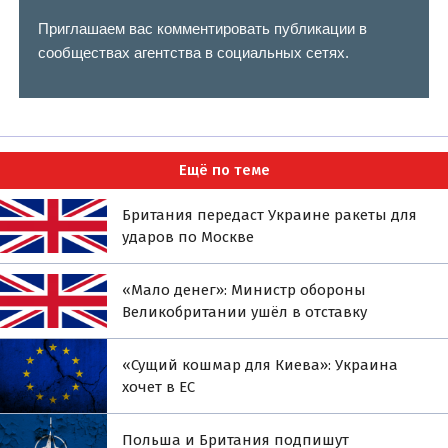
Приглашаем вас комментировать публикации в
сообществах агентства в социальных сетях.
Ещё по теме
Британия передаст Украине ракеты для
ударов по Москве
«Мало денег»: Министр обороны
Великобритании ушёл в отставку
«Сущий кошмар для Киева»: Украина
хочет в ЕС
Польша и Британия подпишут