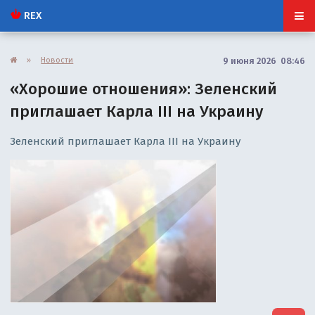
REX
»
Новости
9 июня 2026 08:46
«Хорошие отношения»: Зеленский
приглашает Карла III на Украину
Зеленский приглашает Карла III на Украину