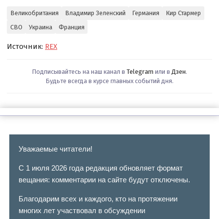
Великобритания
Владимир Зеленский
Германия
Кир Стармер
СВО
Украина
Франция
Источник:
REX
Подписывайтесь на наш канал в
Telegram
или в
Дзен
.
Будьте всегда в курсе главных событий дня.
Уважаемые читатели!
С 1 июля 2026 года редакция обновляет формат
вещания: комментарии на сайте будут отключены.
Благодарим всех и каждого, кто на протяжении
многих лет участвовал в обсуждении