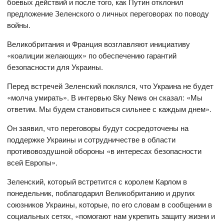
боевых действий и после того, как Путин отклонил
предложение Зеленского о личных переговорах по поводу
войны.
Великобритания и Франция возглавляют инициативу
«коалиции желающих» по обеспечению гарантий
безопасности для Украины.
Перед встречей Зеленский поклялся, что Украина не будет
«молча умирать». В интервью Sky News он сказал: «Мы
ответим. Мы будем становиться сильнее с каждым днем».
Он заявил, что переговоры будут сосредоточены на
поддержке Украины и сотрудничестве в области
противовоздушной обороны «в интересах безопасности
всей Европы».
Зеленский, который встретится с королем Карлом в
понедельник, поблагодарил Великобританию и других
союзников Украины, которые, по его словам в сообщении в
социальных сетях, «помогают нам укрепить защиту жизни и