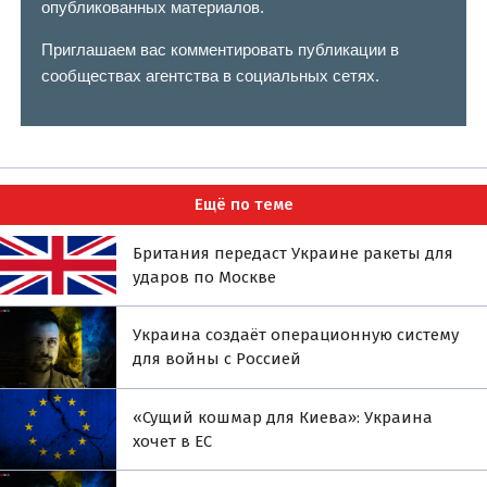
опубликованных материалов.
Приглашаем вас комментировать публикации в
сообществах агентства в социальных сетях.
Ещё по теме
Британия передаст Украине ракеты для
ударов по Москве
Украина создаёт операционную систему
для войны с Россией
«Сущий кошмар для Киева»: Украина
хочет в ЕС