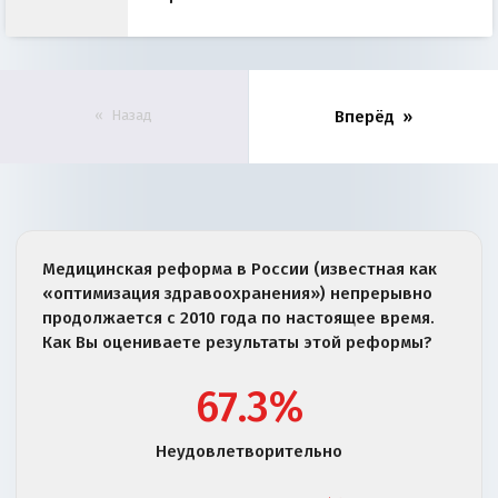
Назад
Вперёд
Медицинская реформа в России (известная как
«оптимизация здравоохранения») непрерывно
продолжается с 2010 года по настоящее время.
Как Вы оцениваете результаты этой реформы?
67.3%
Неудовлетворительно