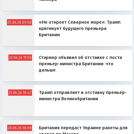
«Не откроет Северное море»: Трамп
25.06.26 09:50
критикует будущего премьера
Британии
Стармер объявил об отставке с поста
22.06.26 11:50
премьер-министра Британии: что
дальше
Трамп отправляет в отставку премьер-
21.06.26 18:47
министра Великобритании
Британия передаст Украине ракеты для
20.06.26 18:09