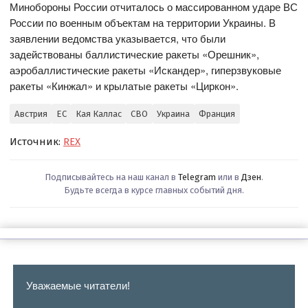
Минобороны России отчиталось о массированном ударе ВС
России по военным объектам на территории Украины. В
заявлении ведомства указывается, что были
задействованы баллистические ракеты «Орешник»,
аэробаллистические ракеты «Искандер», гиперзвуковые
ракеты «Кинжал» и крылатые ракеты «Циркон».
Австрия
ЕС
Кая Каллас
СВО
Украина
Франция
Источник:
REX
Подписывайтесь на наш канал в
Telegram
или в
Дзен
.
Будьте всегда в курсе главных событий дня.
Уважаемые читатели!