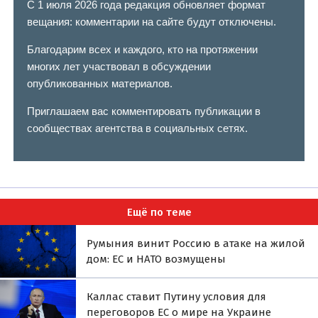
С 1 июля 2026 года редакция обновляет формат
вещания: комментарии на сайте будут отключены.
Благодарим всех и каждого, кто на протяжении
многих лет участвовал в обсуждении
опубликованных материалов.
Приглашаем вас комментировать публикации в
сообществах агентства в социальных сетях.
Ещё по теме
Румыния винит Россию в атаке на жилой
дом: ЕС и НАТО возмущены
Каллас ставит Путину условия для
переговоров ЕС о мире на Украине