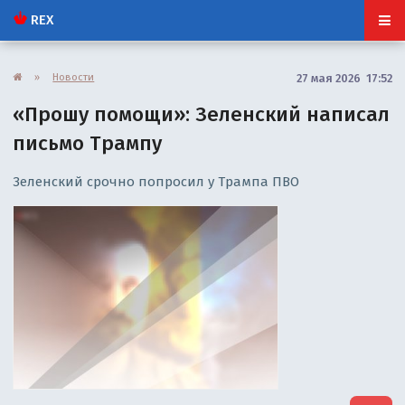
REX
»
Новости
27 мая 2026 17:52
«Прошу помощи»: Зеленский написал
письмо Трампу
Зеленский срочно попросил у Трампа ПВО