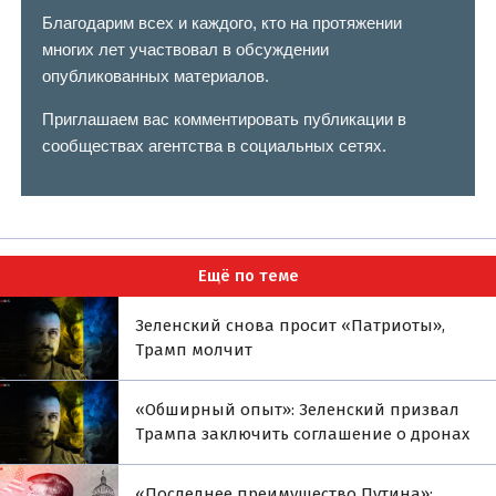
Благодарим всех и каждого, кто на протяжении
многих лет участвовал в обсуждении
опубликованных материалов.
Приглашаем вас комментировать публикации в
сообществах агентства в социальных сетях.
Ещё по теме
Зеленский снова просит «Патриоты»,
Трамп молчит
«Обширный опыт»: Зеленский призвал
Трампа заключить соглашение о дронах
«Последнее преимущество Путина»: