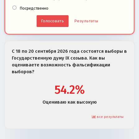
Посредственно
Результаты
С 18 по 20 сентября 2026 года состоятся выборы в
Государственную думу IX созыва. Как вы
оцениваете возможность фальсификации
выборов?
54.2%
Оцениваю как высокую
все результаты