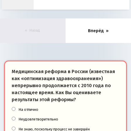
Назад
Вперёд
Медицинская реформа в России (известная
как «оптимизация здравоохранения»)
непрерывно продолжается с 2010 года по
настоящее время. Как Вы оцениваете
результаты этой реформы?
На отлично
Неудовлетворительно
Не знаю, поскольку процесс не завершён