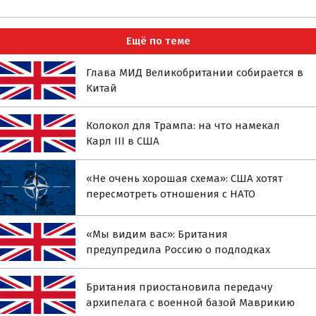
Ещё по теме
Глава МИД Великобритании собирается в
Китай
Колокол для Трампа: на что намекал
Карл III в США
«Не очень хорошая схема»: США хотят
пересмотреть отношения с НАТО
«Мы видим вас»: Британия
предупредила Россию о подлодках
Британия приостановила передачу
архипелага с военной базой Маврикию