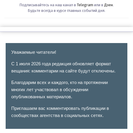
Подписывайтесь на наш канал в
Telegram
или в
Дзен
.
Будьте всегда в курсе главных событий дня.
Уважаемые читатели!
С 1 июля 2026 года редакция обновляет формат
вещания: комментарии на сайте будут отключены.
Благодарим всех и каждого, кто на протяжении
многих лет участвовал в обсуждении
опубликованных материалов.
Приглашаем вас комментировать публикации в
сообществах агентства в социальных сетях.