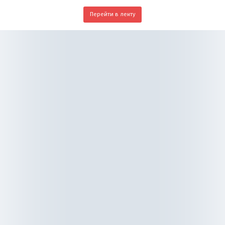
Перейти в ленту