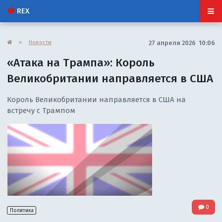
REX
»
Новости
27 апреля 2026 10:06
«Атака на Трампа»: Король
Великобритании направляется в США
Король Великобритании направляется в США на
встречу с Трампом
0
Политика