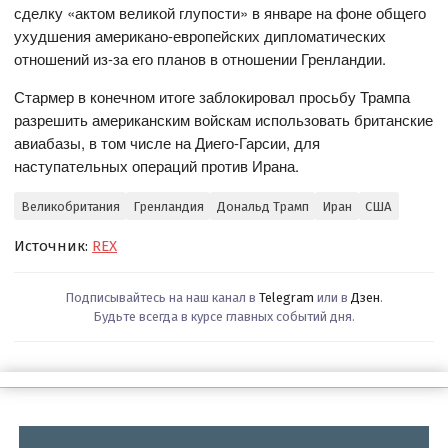
сделку «актом великой глупости» в январе на фоне общего
ухудшения американо-европейских дипломатических
отношений из-за его планов в отношении Гренландии.
Стармер в конечном итоге заблокировал просьбу Трампа
разрешить американским войскам использовать британские
авиабазы, в том числе на Диего-Гарсии, для
наступательных операций против Ирана.
Великобритания
Гренландия
Дональд Трамп
Иран
США
Источник:
REX
Подписывайтесь на наш канал в
Telegram
или в
Дзен
.
Будьте всегда в курсе главных событий дня.