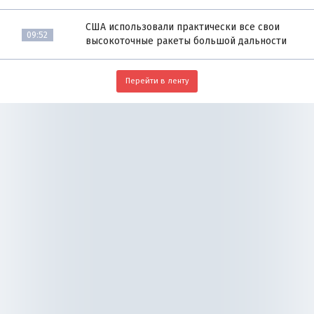
США использовали практически все свои
09:52
высокоточные ракеты большой дальности
Перейти в ленту