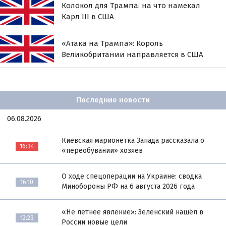
Колокол для Трампа: на что намекал
Карл III в США
«Атака на Трампа»: Король
Великобритании направляется в США
Последние новости
06.08.2026
Киевская марионетка Запада рассказала о
16:34
«переобувании» хозяев
О ходе спецоперации на Украине: сводка
16:10
Минобороны РФ на 6 августа 2026 года
«Не летнее явление»: Зеленский нашёл в
12:23
России новые цели