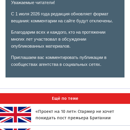
Уважаемые читатели!
С 1 июля 2026 года редакция обновляет формат
вещания: комментарии на сайте будут отключены.
Благодарим всех и каждого, кто на протяжении
многих лет участвовал в обсуждении
опубликованных материалов.
Приглашаем вас комментировать публикации в
сообществах агентства в социальных сетях.
Ещё по теме
«Проект на 10 лет»: Стармер не хочет
покидать пост премьера Британии