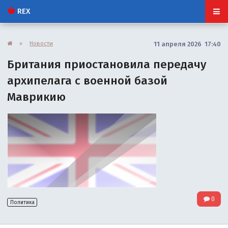
REX
»
Новости
11 апреля 2026 17:40
Британия приостановила передачу
архипелага с военной базой
Маврикию
0
Политика