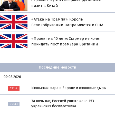
визит в Китай
«Атака на Трампа»: Король
Великобритании направляется в США
«Проект на 10 лет»: Стармер не хочет
покидать пост премьера Британии
Последние новости
09.08.2026
Июньская жара в Европе и озоновые дыры
13:52
За ночь над Россией уничтожено 153
09:33
украинских беспилотника