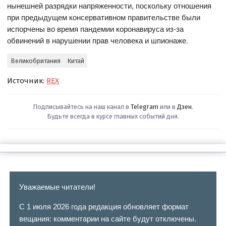
нынешней разрядки напряженности, поскольку отношения
при предыдущем консервативном правительстве были
испорчены во время пандемии коронавируса из-за
обвинений в нарушении прав человека и шпионаже.
Великобритания
Китай
Источник:
REX
Подписывайтесь на наш канал в
Telegram
или в
Дзен
.
Будьте всегда в курсе главных событий дня.
Уважаемые читатели!
С 1 июля 2026 года редакция обновляет формат
вещания: комментарии на сайте будут отключены.