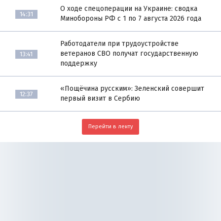
О ходе спецоперации на Украине: сводка
14:31
Минобороны РФ с 1 по 7 августа 2026 года
Работодатели при трудоустройстве
ветеранов СВО получат государственную
13:41
поддержку
«Пощёчина русским»: Зеленский совершит
12:37
первый визит в Сербию
Перейти в ленту