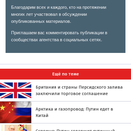
Благодарим всех и каждого, кто на протяжении
многих лет участвовал в обсуждении
опубликованных материалов.
Приглашаем вас комментировать публикации в
сообществах агентства в социальных сетях.
Ещё по теме
Британия и страны Персидского залива
заключили торговое соглашение
Арктика и газопровод: Путин едет в
Китай
Скромно: Путин совершит рутинный