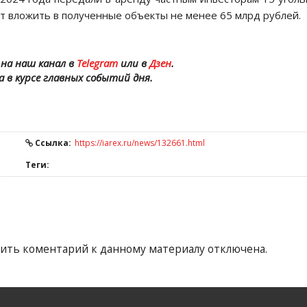
 вложить в полученные объекты не менее 65 млрд рублей.
на наш канал в
Telegram
или в
Дзен
.
а в курсе главных событий дня.
Ссылка:
https://iarex.ru/news/132661.html
Теги:
ить коментарий к данному материалу отключена.