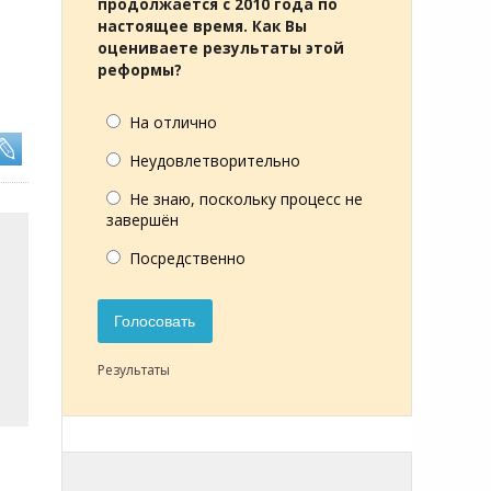
продолжается с 2010 года по
настоящее время. Как Вы
оцениваете результаты этой
реформы?
На отлично
Неудовлетворительно
Не знаю, поскольку процесс не
завершён
Посредственно
Голосовать
Результаты