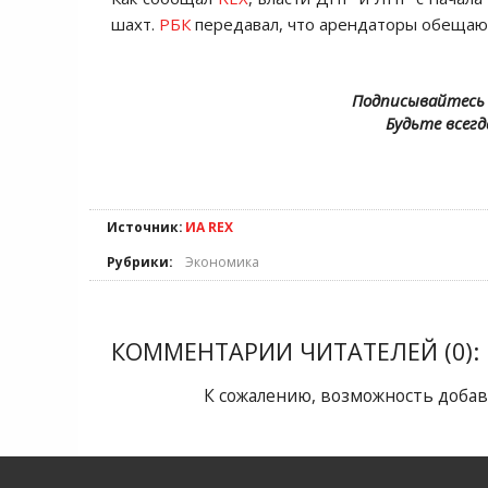
шахт.
РБК
передавал, что арендаторы обещают
Подписывайтесь 
Будьте всегд
Источник:
ИА REX
Рубрики:
Экономика
КОММЕНТАРИИ ЧИТАТЕЛЕЙ (0):
К сожалению, возможность добав