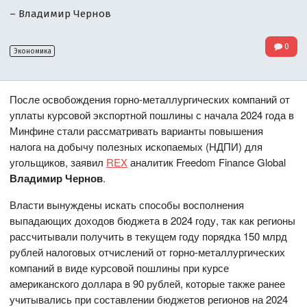
– Владимир Чернов
0
Экономика
После освобождения горно-металлургических компаний от
уплаты курсовой экспортной пошлины с начала 2024 года в
Минфине стали рассматривать варианты повышения
налога на добычу полезных ископаемых (НДПИ) для
угольщиков, заявил
REX
аналитик Freedom Finance Global
Владимир Чернов
.
Власти вынуждены искать способы восполнения
выпадающих доходов бюджета в 2024 году, так как регионы
рассчитывали получить в текущем году порядка 150 млрд
рублей налоговых отчислений от горно-металлургических
компаний в виде курсовой пошлины при курсе
американского доллара в 90 рублей, которые также ранее
учитывались при составлении бюджетов регионов на 2024