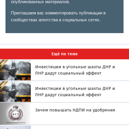
опубликованных материалов.
Приглашаем вас комментировать публикации в
сообществах агентства в социальных сетях.
Ещё по теме
Инвестиции в угольные шахты ДНР и
ЛНР дадут социальный эффект
Инвестиции в угольные шахты ДНР и
ЛНР дадут социальный эффект
Зачем повышать НДПИ на удобрения