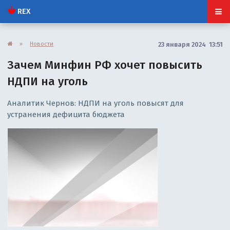
REX
»
Новости
23 января 2024 13:51
Зачем Минфин РФ хочет повысить
НДПИ на уголь
Аналитик Чернов: НДПИ на уголь повысят для
устранения дефицита бюджета