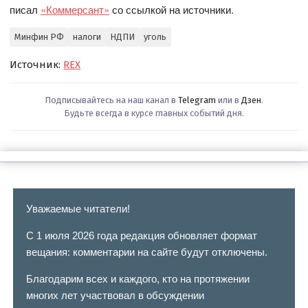
писал
«Коммерсант»
со ссылкой на источники.
Минфин РФ
налоги
НДПИ
уголь
Источник:
REX
Подписывайтесь на наш канал в
Telegram
или в
Дзен
.
Будьте всегда в курсе главных событий дня.
Уважаемые читатели!
С 1 июля 2026 года редакция обновляет формат
вещания: комментарии на сайте будут отключены.
Благодарим всех и каждого, кто на протяжении
многих лет участвовал в обсуждении