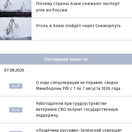
Почему страны Азии снижают экспорт
угля из России
Уголь в Азию пойдёт через Севморпуть
Последние новости
07.08.2026
О ходе спецоперации на Украине: сводка
14:31
Минобороны РФ с 1 по 7 августа 2026 года
Работодатели при трудоустройстве
ветеранов СВО получат государственную
13:41
поддержку
«Пощёчина русским»: Зеленский совершит