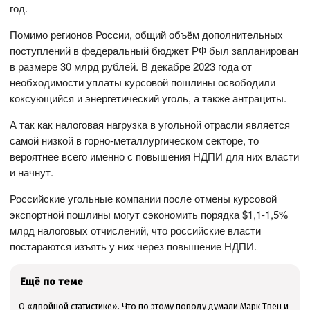
год.
Помимо регионов России, общий объём дополнительных
поступлений в федеральный бюджет РФ был запланирован
в размере 30 млрд рублей. В декабре 2023 года от
необходимости уплаты курсовой пошлины освободили
коксующийся и энергетический уголь, а также антрациты.
А так как налоговая нагрузка в угольной отрасли является
самой низкой в горно-металлургическом секторе, то
вероятнее всего именно с повышения НДПИ для них власти
и начнут.
Российские угольные компании после отмены курсовой
экспортной пошлины могут сэкономить порядка $1,1-1,5%
млрд налоговых отчислений, что российские власти
постараются изъять у них через повышение НДПИ.
Ещё по теме
О «двойной статистике». Что по этому поводу думали Марк Твен и