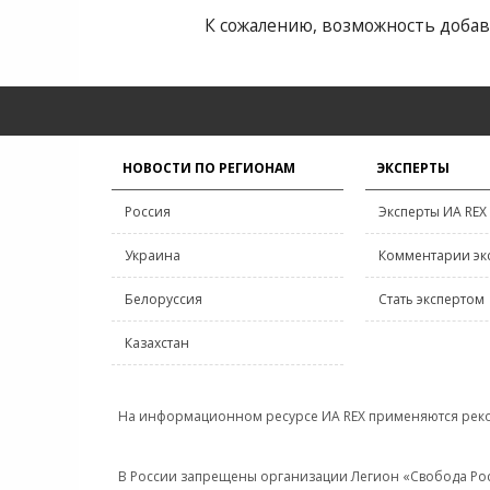
К сожалению, возможность добав
НОВОСТИ ПО РЕГИОНАМ
ЭКСПЕРТЫ
Россия
Эксперты ИА REX
Украина
Комментарии эк
Белоруссия
Стать экспертом
Казахстан
На информационном ресурсе ИА REX применяются рек
В России запрещены организации Легион «Свобода Росси