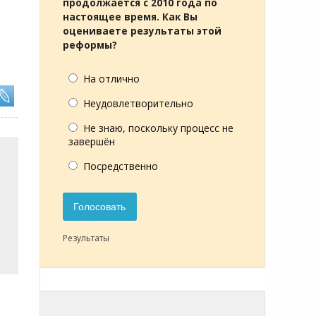
продолжается с 2010 года по
настоящее время. Как Вы
оцениваете результаты этой
реформы?
На отлично
Неудовлетворительно
Не знаю, поскольку процесс не
завершён
Посредственно
Голосовать
Результаты