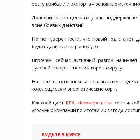
росту прибыли и экспорта - основных источник
Дополнительно цены на уголь поддерживает 
зоне боевых действий.
Но нет уверенности, что новый год станет 
будет давить и на рынок угля.
Впрочем, сейчас активный разгон начинает
нулевой толерантности к коронавирусу.
На неё в основном и возлагаются надежд
коксующиеся и энергетические сорта.
Как сообщает
REX
,
«Коммерсантъ»
со ссылкой
угольных компаний по итогам 2022 года достиг
БУДЬТЕ В КУРСЕ