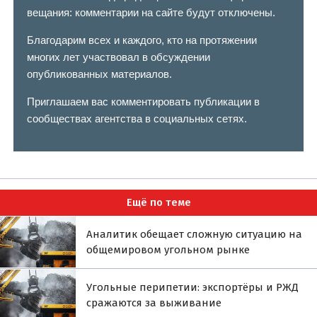
вещания: комментарии на сайте будут отключены.
Благодарим всех и каждого, кто на протяжении
многих лет участвовал в обсуждении
опубликованных материалов.
Приглашаем вас комментировать публикации в
сообществах агентства в социальных сетях.
Ещё по теме
Аналитик обещает сложную ситуацию на
общемировом угольном рынке
Угольные перипетии: экспортёры и РЖД
сражаются за выживание