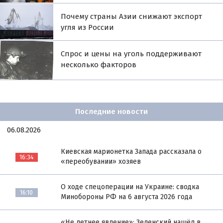
Почему страны Азии снижают экспорт
угля из России
Спрос и цены на уголь поддерживают
несколько факторов
Последние новости
06.08.2026
Киевская марионетка Запада рассказала о
16:34
«переобувании» хозяев
О ходе спецоперации на Украине: сводка
16:10
Минобороны РФ на 6 августа 2026 года
«Не летнее явление»: Зеленский нашёл в