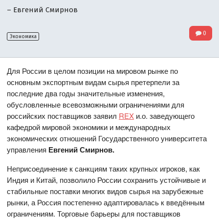
– Евгений Смирнов
0
Экономика
Для России в целом позиции на мировом рынке по
основным экспортным видам сырья претерпели за
последние два годы значительные изменения,
обусловленные всевозможными ограничениями для
российских поставщиков заявил
REX
и.о. заведующего
кафедрой мировой экономики и международных
экономических отношений Государственного университета
управления
Евгений Смирнов.
Неприсоединение к санкциям таких крупных игроков, как
Индия и Китай, позволило России сохранить устойчивые и
стабильные поставки многих видов сырья на зарубежные
рынки, а Россия постепенно адаптировалась к введённым
ограничениям. Торговые барьеры для поставщиков