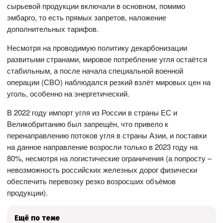
сырьевой продукции включали в основном, помимо
эмбарго, то есть прямых запретов, наложение
дополнительных тарифов.
Несмотря на проводимую политику декарбонизации
развитыми странами, мировое потребление угля остаётся
стабильным, а после начала специальной военной
операции (СВО) наблюдался резкий взлёт мировых цен на
уголь, особенно на энергетический.
В 2022 году импорт угля из России в страны ЕС и
Великобританию был запрещён, что привело к
перенаправлению потоков угля в страны Азии, и поставки
на данное направление возросли только в 2023 году на
80%, несмотря на логистические ограничения (а попросту –
невозможность российских железных дорог физически
обеспечить перевозку резко возросших объёмов
продукции).
Ещё по теме