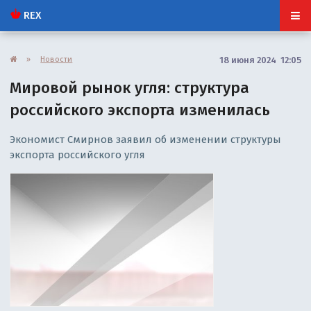
REX
»
Новости
18 июня 2024 12:05
Мировой рынок угля: структура
российского экспорта изменилась
Экономист Смирнов заявил об изменении структуры
экспорта российского угля