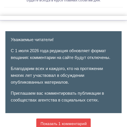
Будьте всегда в курсе главных событий дня.
Уважаемые читатели!
С 1 июля 2026 года редакция обновляет формат
вещания: комментарии на сайте будут отключены.
Благодарим всех и каждого, кто на протяжении
многих лет участвовал в обсуждении
опубликованных материалов.
Приглашаем вас комментировать публикации в
сообществах агентства в социальных сетях.
Показать 1 комментарий