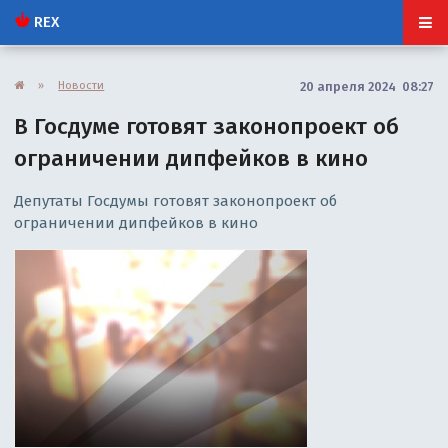
REX
»
Новости
20 апреля 2024 08:27
В Госдуме готовят законопроект об
ограничении дипфейков в кино
Депутаты Госдумы готовят законопроект об
ограничении дипфейков в кино