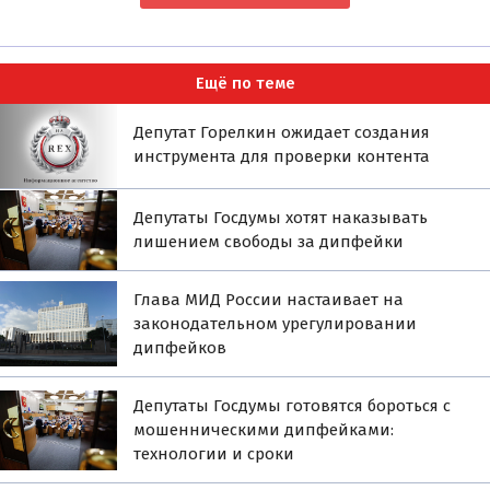
Ещё по теме
Депутат Горелкин ожидает создания
инструмента для проверки контента
Депутаты Госдумы хотят наказывать
лишением свободы за дипфейки
Глава МИД России настаивает на
законодательном урегулировании
дипфейков
Депутаты Госдумы готовятся бороться с
мошенническими дипфейками:
технологии и сроки