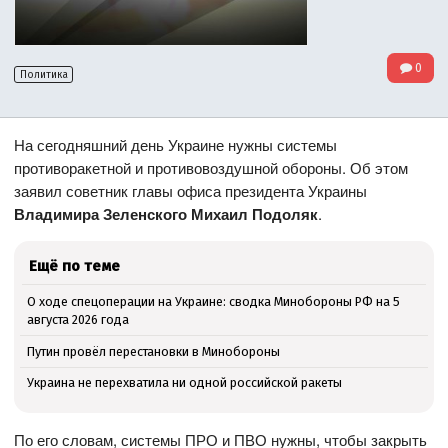
0
Политика
На сегодняшний день Украине нужны системы
противоракетной и противовоздушной обороны. Об этом
заявил советник главы офиса президента Украины
Владимира Зеленского Михаил Подоляк
.
Ещё по теме
О ходе спецоперации на Украине: сводка Минобороны РФ на 5
августа 2026 года
Путин провёл перестановки в Минобороны
Украина не перехватила ни одной российской ракеты
По его словам, системы ПРО и ПВО нужны, чтобы закрыть