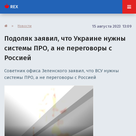
REX
»
Новости
15 августа 2023 13:09
Подоляк заявил, что Украине нужны
системы ПРО, а не переговоры с
Россией
Советник офиса Зеленского заявил, что ВСУ нужны
системы ПРО, а не переговоры с Россией