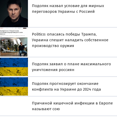
Подоляк назвал условие для мирных
переговоров Украины с Россией
Politico: опасаясь победы Трампа,
Украина спешит наладить собственное
производство оружия
Подоляк заявил о плане максимального
уничтожения россиян
Подоляк прогнозирует окончание
конфликта на Украине до 2024 года
Причиной кишечной инфекции в Европе
называют сою