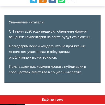
Уважаемые читатели!
С 1 июля 2026 года редакция обновляет формат
вещания: комментарии на сайте будут отключены.
Благодарим всех и каждого, кто на протяжении
многих лет участвовал в обсуждении
опубликованных материалов.
Приглашаем вас комментировать публикации в
сообществах агентства в социальных сетях.
Ещё по теме