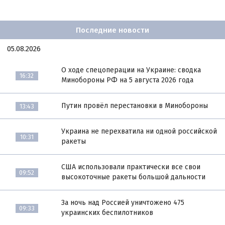
Последние новости
05.08.2026
О ходе спецоперации на Украине: сводка
16:32
Минобороны РФ на 5 августа 2026 года
Путин провёл перестановки в Минобороны
13:43
Украина не перехватила ни одной российской
10:31
ракеты
США использовали практически все свои
09:52
высокоточные ракеты большой дальности
За ночь над Россией уничтожено 475
09:33
украинских беспилотников