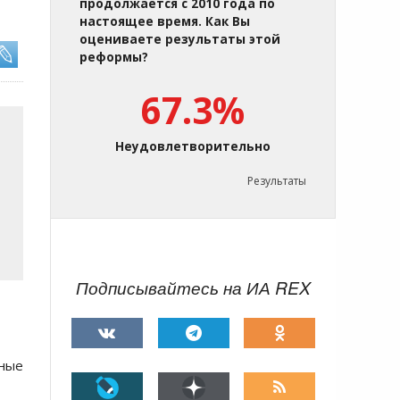
продолжается с 2010 года по
настоящее время. Как Вы
оцениваете результаты этой
реформы?
67.3%
Неудовлетворительно
Результаты
Подписывайтесь на ИА REX
нные