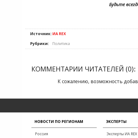
Будьте всегд
Источник:
ИА REX
Рубрики:
Политика
КОММЕНТАРИИ ЧИТАТЕЛЕЙ (0):
К сожалению, возможность добав
НОВОСТИ ПО РЕГИОНАМ
ЭКСПЕРТЫ
Россия
Эксперты ИА REX