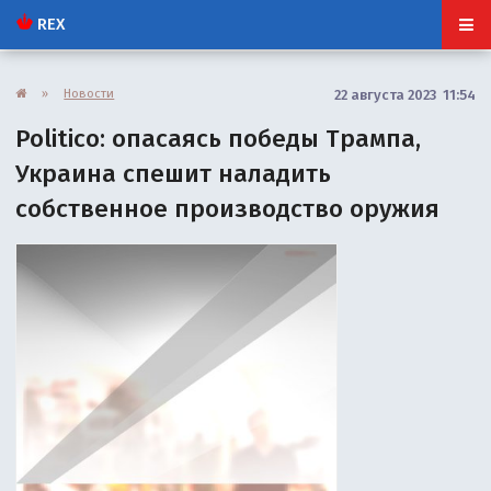
REX
»
Новости
22 августа 2023 11:54
Politico: опасаясь победы Трампа,
Украина спешит наладить
собственное производство оружия