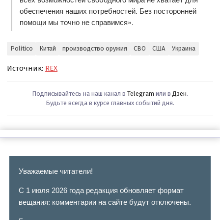
обеспечения наших потребностей. Без посторонней
помощи мы точно не справимся».
Politico
Китай
производство оружия
СВО
США
Украина
Источник:
REX
Подписывайтесь на наш канал в
Telegram
или в
Дзен
.
Будьте всегда в курсе главных событий дня.
Уважаемые читатели!
С 1 июля 2026 года редакция обновляет формат
вещания: комментарии на сайте будут отключены.