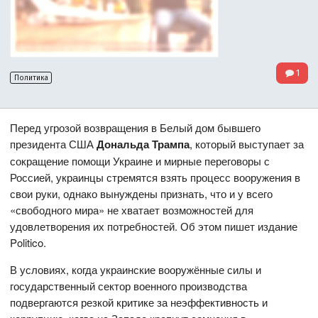
1
Политика
Перед угрозой возвращения в Белый дом бывшего
президента США
Дональда Трампа
, который выступает за
сокращение помощи Украине и мирные переговоры с
Россией, украинцы стремятся взять процесс вооружения в
свои руки, однако вынуждены признать, что и у всего
«свободного мира» не хватает возможностей для
удовлетворения их потребностей. Об этом пишет издание
Politico.
В условиях, когда украинские вооружённые силы и
государственный сектор военного производства
подвергаются резкой критике за неэффективность и