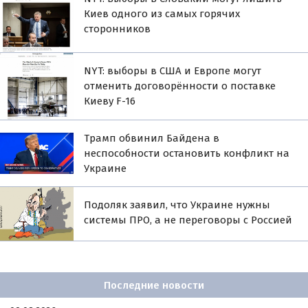
Киев одного из самых горячих
сторонников
NYT: выборы в США и Европе могут
отменить договорённости о поставке
Киеву F-16
Трамп обвинил Байдена в
неспособности остановить конфликт на
Украине
Подоляк заявил, что Украине нужны
системы ПРО, а не переговоры с Россией
Последние новости