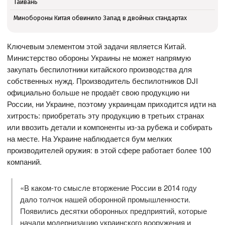
Тайвань
Минобороны Китая обвинило Запад в двойных стандартах
Ключевым элементом этой задачи является Китай.
Министерство обороны Украины не может напрямую
закупать беспилотники китайского производства для
собственных нужд. Производитель беспилотников DJI
официально больше не продаёт свою продукцию ни
России, ни Украине, поэтому украинцам приходится идти на
хитрость: приобретать эту продукцию в третьих странах
или ввозить детали и компоненты из-за рубежа и собирать
на месте. На Украине наблюдается бум мелких
производителей оружия: в этой сфере работает более 100
компаний.
«В каком-то смысле вторжение России в 2014 году
дало толчок нашей оборонной промышленности.
Появились десятки оборонных предприятий, которые
начали модернизацию украинского вооружения и