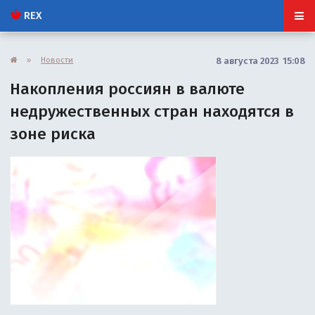
REX
»
Новости
8 августа 2023 15:08
Накопления россиян в валюте
недружественных стран находятся в
зоне риска