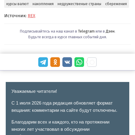
курсы валют
накопления
недружественые страны
сбережения
Источник:
REX
Подписывайтесь на наш канал в
Telegram
или в
Дзен
.
Будьте всегда в курсе главных событий дня.
Уважаемые читатели!
С 1 июля 2026 года редакция обновляет формат
вещания: комментарии на сайте будут отключены.
Благодарим всех и каждого, кто на протяжении
многих лет участвовал в обсуждении