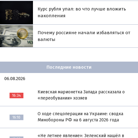
Курс рубля упал: во что лучше вложить
накопления
Почему россияне начали избавляться от
валюты
Последние новости
06.08.2026
Киевская марионетка Запада рассказала о
16:34
«переобувании» хозяев
О ходе спецоперации на Украине: сводка
16:10
Минобороны РФ на 6 августа 2026 года
«Не летнее явление»: Зеленский нашёл в