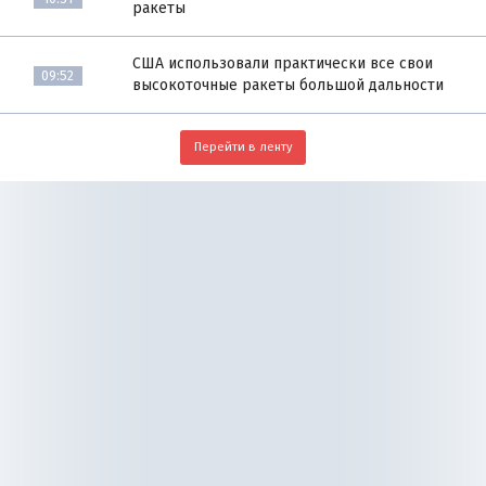
ракеты
США использовали практически все свои
09:52
высокоточные ракеты большой дальности
Перейти в ленту