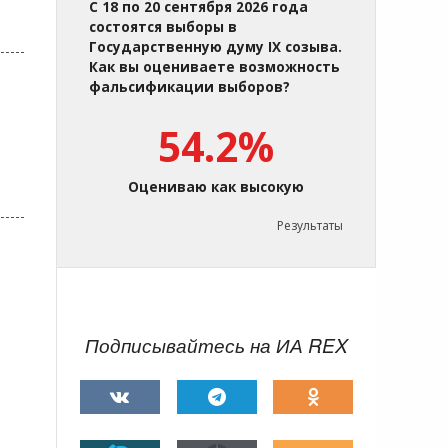
С 18 по 20 сентября 2026 года
состоятся выборы в
Государственную думу IX созыва.
Как вы оцениваете возможность
фальсификации выборов?
54.2%
Оцениваю как высокую
Результаты
Подписывайтесь на ИА REX