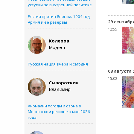
уступки во внутренней политике
Россия против Японии. 1904 год.
29 сентябр
Армия и её резервы
12:55
Колеров
Модест
Русская нация вчера и сегодня
08 августа 
15:08
Сывороткин
Владимир
Аномалии погоды и озона в
Московском регионе в мае 2026
года