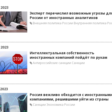
 2023
Эксперт перечислил возможные угрозы дл
России от иностранных аналитиков
Внешняя политика России
Внутренняя политика Ро
 2023
Интеллектуальная собственность
иностранных компаний пойдёт по рукам
Антироссийские санкции
Санкции
 2023
Россия вежливо обходится с иностранным
компаниями, решившими уйти из страны
Санкции
Экономика России