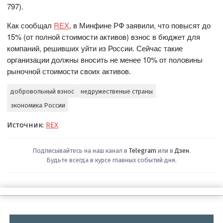
797).
Как сообщал
REX
, в Минфине РФ заявили, что повысят до
15% (от полной стоимости активов) взнос в бюджет для
компаний, решивших уйти из России. Сейчас такие
организации должны вносить не менее 10% от половины
рыночной стоимости своих активов.
добровольный взнос
недружественые страны
экономика России
Источник:
REX
Подписывайтесь на наш канал в
Telegram
или в
Дзен
.
Будьте всегда в курсе главных событий дня.