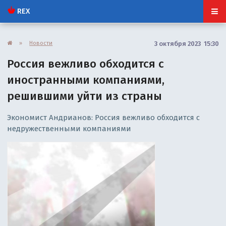
REX
»
Новости
3 октября 2023 15:30
Россия вежливо обходится с
иностранными компаниями,
решившими уйти из страны
Экономист Андрианов: Россия вежливо обходится с
недружественными компаниями