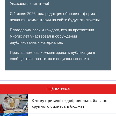
Уважаемые читатели!
С 1 июля 2026 года редакция обновляет формат
вещания: комментарии на сайте будут отключены.
Благодарим всех и каждого, кто на протяжении
многих лет участвовал в обсуждении
опубликованных материалов.
Приглашаем вас комментировать публикации в
сообществах агентства в социальных сетях.
Ещё по теме
К чему приведёт «добровольный» взнос
крупного бизнеса в бюджет