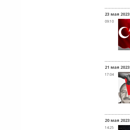
23 мая 2023
09:10
21 мая 2023
17:04
20 мая 2023
14:25