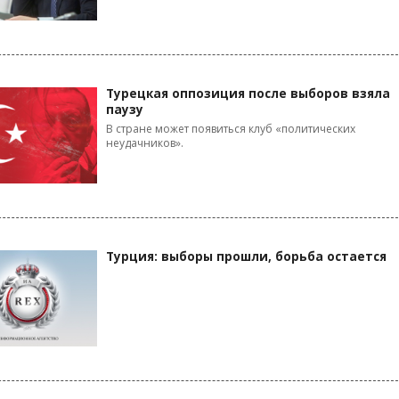
Турецкая оппозиция после выборов взяла
паузу
В стране может появиться клуб «политических
неудачников».
Турция: выборы прошли, борьба остается