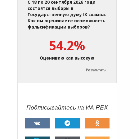
С 18 по 20 сентября 2026 года
состоятся выборы в
Государственную думу IX созыва.
Как вы оцениваете возможность
фальсификации выборов?
54.2%
Оцениваю как высокую
Результаты
Подписывайтесь на ИА REX