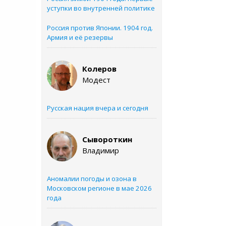
уступки во внутренней политике
Россия против Японии. 1904 год.
Армия и её резервы
Колеров
Модест
Русская нация вчера и сегодня
Сывороткин
Владимир
Аномалии погоды и озона в
Московском регионе в мае 2026
года