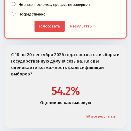
Не знаю, поскольку процесс не завершён
Посредственно
Результаты
С 18 по 20 сентября 2026 года состоятся выборы в
Государственную думу IX созыва. Как вы
оцениваете возможность фальсификации
выборов?
54.2%
Оцениваю как высокую
все результаты