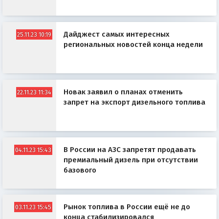
Дайджест самых интересных
25.11.23 10:19
региональных новостей конца недели
Новак заявил о планах отменить
22.11.23 11:34
запрет на экспорт дизельного топлива
В России на АЗС запретят продавать
04.11.23 15:43
премиальный дизель при отсутствии
базового
Рынок топлива в России ещё не до
03.11.23 15:45
конца стабилизировался