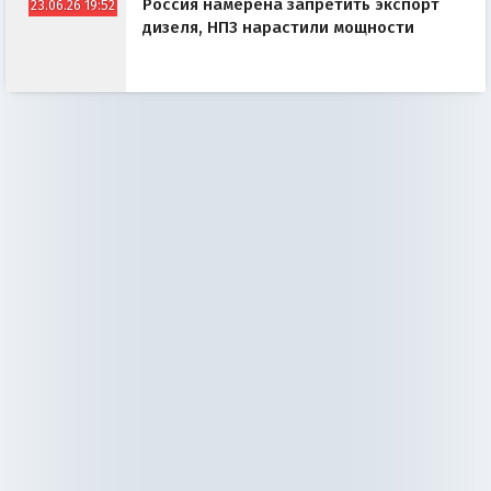
Россия намерена запретить экспорт
23.06.26 19:52
дизеля, НПЗ нарастили мощности