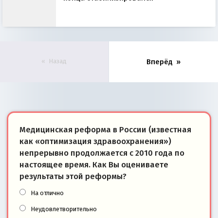
Назад
Вперёд
Медицинская реформа в России (известная
как «оптимизация здравоохранения»)
непрерывно продолжается с 2010 года по
настоящее время. Как Вы оцениваете
результаты этой реформы?
На отлично
Неудовлетворительно