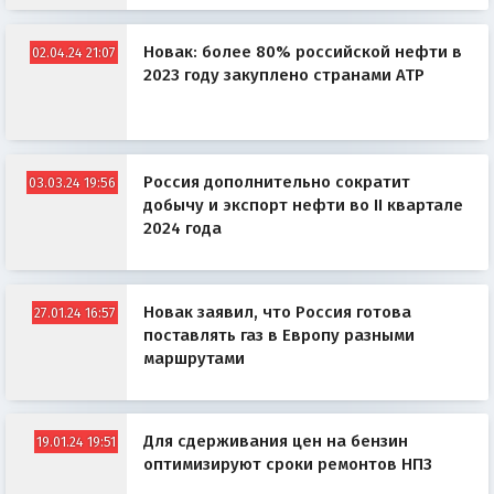
Новак: более 80% российской нефти в
02.04.24 21:07
2023 году закуплено странами АТР
Россия дополнительно сократит
03.03.24 19:56
добычу и экспорт нефти во II квартале
2024 года
Новак заявил, что Россия готова
27.01.24 16:57
поставлять газ в Европу разными
маршрутами
Для сдерживания цен на бензин
19.01.24 19:51
оптимизируют сроки ремонтов НПЗ