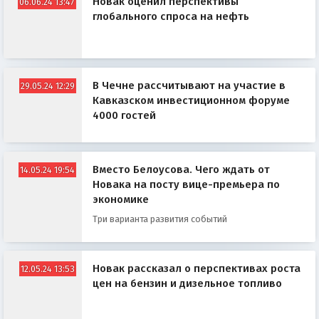
Новак оценил перспективы
06.06.24 13:47
глобального спроса на нефть
В Чечне рассчитывают на участие в
29.05.24 12:29
Кавказском инвестиционном форуме
4000 гостей
Вместо Белоусова. Чего ждать от
14.05.24 19:54
Новака на посту вице-премьера по
экономике
Три варианта развития событий
Новак рассказал о перспективах роста
12.05.24 13:53
цен на бензин и дизельное топливо