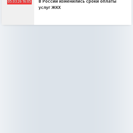
В России изменились сроки оплаты
05.03.26 16:05
услуг ЖКХ