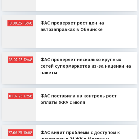
ФАС проверяет рост цен на
10.09.25 18:48
автозаправках в Обнинске
ФАС проверяет несколько крупных
18.07.25 12:48
сетей супермаркетов из-за наценки на
пакеты
ФАС поставила на контроль рост
01.07.25 17:58
оплаты ЖКУ с июля
ФАС видит проблемы с доступом к
27.06.25 10:08