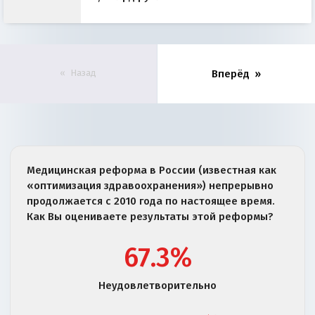
Назад
Вперёд
Медицинская реформа в России (известная как
«оптимизация здравоохранения») непрерывно
продолжается с 2010 года по настоящее время.
Как Вы оцениваете результаты этой реформы?
67.3%
Неудовлетворительно