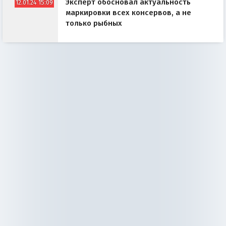
Эксперт обосновал актуальность
12.01.24 15:09
маркировки всех консервов, а не
только рыбных