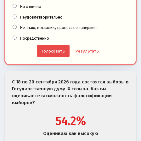
На отлично
Неудовлетворительно
Не знаю, поскольку процесс не завершён
Посредственно
Результаты
С 18 по 20 сентября 2026 года состоятся выборы в
Государственную думу IX созыва. Как вы
оцениваете возможность фальсификации
выборов?
54.2%
Оцениваю как высокую