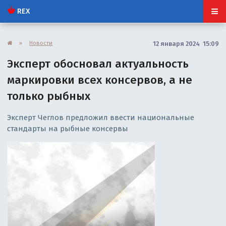
REX
»
Новости
12 января 2024 15:09
Эксперт обосновал актуальность
маркировки всех консервов, а не
только рыбных
Эксперт Чеглов предложил ввести национальные
стандарты на рыбные консервы