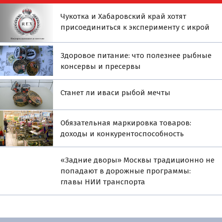
Чукотка и Хабаровский край хотят
присоединиться к эксперименту с икрой
Здоровое питание: что полезнее рыбные
консервы и пресервы
Станет ли иваси рыбой мечты
Обязательная маркировка товаров:
доходы и конкурентоспособность
«Задние дворы» Москвы традиционно не
попадают в дорожные программы:
главы НИИ транспорта