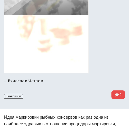
– Вячеслав Чеглов
0
Экономика
Идея маркировки рыбных консервов как раз одна из
наиболее здравых в отношении процедуры маркировки,