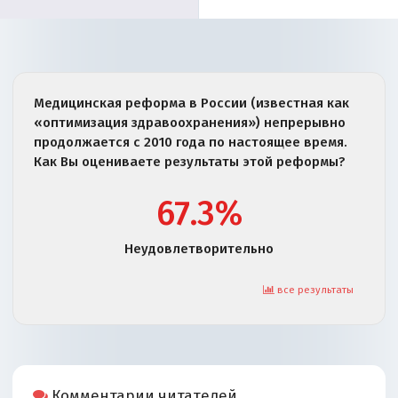
Медицинская реформа в России (известная как
«оптимизация здравоохранения») непрерывно
продолжается с 2010 года по настоящее время.
Как Вы оцениваете результаты этой реформы?
67.3%
Неудовлетворительно
все результаты
Комментарии читателей