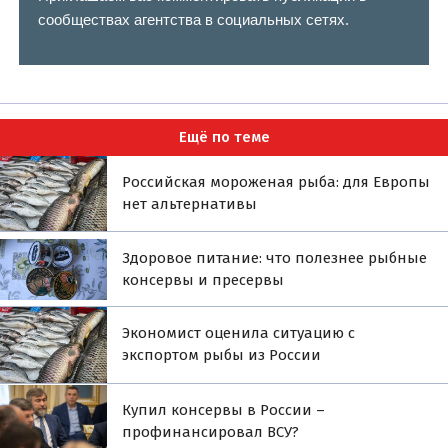
сообществах агентства в социальных сетях.
Ещё по теме
Российская мороженая рыба: для Европы
нет альтернативы
Здоровое питание: что полезнее рыбные
консервы и пресервы
Экономист оценила ситуацию с
экспортом рыбы из России
Купил консервы в России –
профинансировал ВСУ?