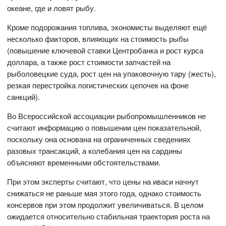
океане, где и ловят рыбу.
Кроме подорожания топлива, экономисты выделяют ещё
несколько факторов, влияющих на стоимость рыбы
(повышение ключевой ставки Центробанка и рост курса
доллара, а также рост стоимости запчастей на
рыболовецкие суда, рост цен на упаковочную тару (жесть),
резкая перестройка логистических цепочек на фоне
санкций).
Во Всероссийской ассоциации рыбопромышленников не
считают информацию о повышении цен показательной,
поскольку она основана на ограниченных сведениях
разовых трансакций, а колебания цен на сардины
объясняют временными обстоятельствами.
При этом эксперты считают, что цены на иваси начнут
снижаться не раньше мая этого года, однако стоимость
консервов при этом продолжит увеличиваться. В целом
ожидается относительно стабильная траектория роста на