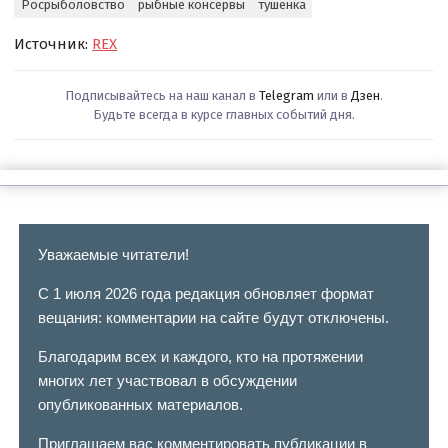
Росрыболовство
рыбные консервы
тушёнка
Источник:
REX
Подписывайтесь на наш канал в
Telegram
или в
Дзен
.
Будьте всегда в курсе главных событий дня.
Уважаемые читатели!
С 1 июля 2026 года редакция обновляет формат
вещания: комментарии на сайте будут отключены.
Благодарим всех и каждого, кто на протяжении
многих лет участвовал в обсуждении
опубликованных материалов.
Приглашаем вас комментировать публикации в