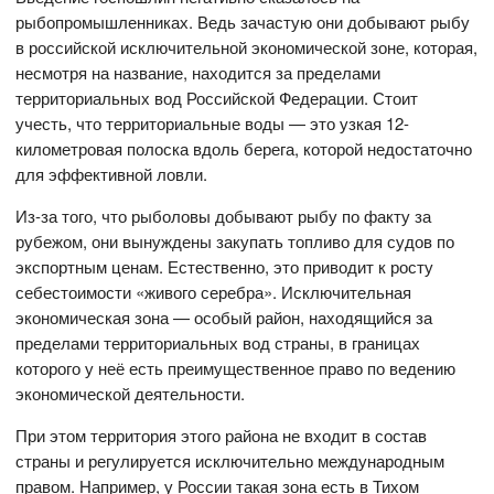
рыбопромышленниках. Ведь зачастую они добывают рыбу
в российской исключительной экономической зоне, которая,
несмотря на название, находится за пределами
территориальных вод Российской Федерации. Стоит
учесть, что территориальные воды — это узкая 12-
километровая полоска вдоль берега, которой недостаточно
для эффективной ловли.
Из-за того, что рыболовы добывают рыбу по факту за
рубежом, они вынуждены закупать топливо для судов по
экспортным ценам. Естественно, это приводит к росту
себестоимости «живого серебра». Исключительная
экономическая зона — особый район, находящийся за
пределами территориальных вод страны, в границах
которого у неё есть преимущественное право по ведению
экономической деятельности.
При этом территория этого района не входит в состав
страны и регулируется исключительно международным
правом. Например, у России такая зона есть в Тихом