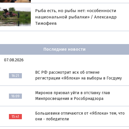
Рыба есть, но рыбы нет: «особенности
национальной рыбалки» / Александр
Тимофеев
Последние новости
07.08.2026
ВС РФ рассмотрит иск об отмене
16:21
регистрации «Яблока» на выборы в Госдуму
Миронов призвал уйти в отставку глав
16:09
Минпросвещения и Рособрнадзора
Большевики отличаются от «Яблока» тем, что
15:41
они - победители