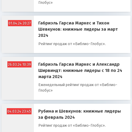
Глобус»
Габриэль Гарсиа Маркес и Тихон
01.04.24 20:27
Шевкунов: книжные лидеры за март
2024
Рейтинг продаж от «Библио-Глобус».
Габриэль Гарсиа Маркес и Александр
26.03.24 10:39
Ширвиндт: книжные лидеры с 18 по 24
марта 2024
Еженедельный рейтинг продаж от «Библио-
Глобус»
Рубина и Шевкунов: книжные лидеры
04.03.24 23:45
за февраль 2024
Рейтинг продаж от «Библио-Глобус».