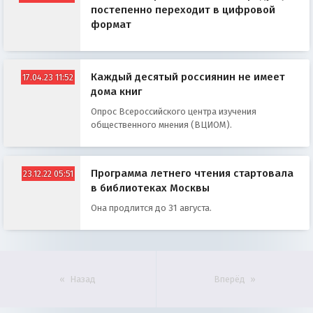
постепенно переходит в цифровой
формат
Каждый десятый россиянин не имеет
17.04.23 11:52
дома книг
Опрос Всероссийского центра изучения
общественного мнения (ВЦИОМ).
Программа летнего чтения стартовала
23.12.22 05:51
в библиотеках Москвы
Она продлится до 31 августа.
Назад
Вперёд