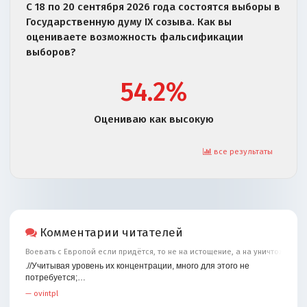
С 18 по 20 сентября 2026 года состоятся выборы в
Государственную думу IX созыва. Как вы
оцениваете возможность фальсификации
выборов?
54.2%
Оцениваю как высокую
все результаты
Комментарии читателей
Воевать с Европой если придётся, то не на истощение, а на уничтожение
.//Учитывая уровень их концентрации, много для этого не
потребуется;…
—
ovintpl