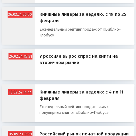
Книжные лидеры за неделю: с 19 по 25
26.02.24 20:50
февраля
Еженедельный рейтинг продаж от «Библио-
Глобус»
У россиян вырос спрос на книги на
26.02.24 15:31
вторичном рынке
Книжные лидеры за неделю: с 4 по 11
13.02.24 14:44
февраля
Еженедельный рейтинг продаж самых
популярных книг от «Библио-Глобус»
Российский рынок печатной продукции
05.09.23 15:51