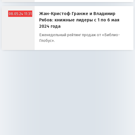
Жан-Кристоф Гранже и Владимир
08.05.24 11:31
Рябов: книжные лидеры с 1 по 6 мая
2024 года
Еженедельный рейтинг продаж от «Библио-
Глобус».