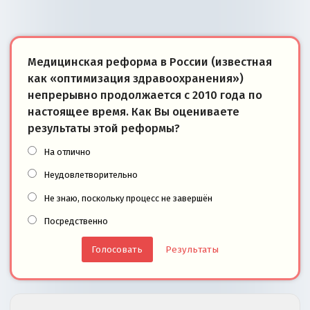
Медицинская реформа в России (известная
как «оптимизация здравоохранения»)
непрерывно продолжается с 2010 года по
настоящее время. Как Вы оцениваете
результаты этой реформы?
На отлично
Неудовлетворительно
Не знаю, поскольку процесс не завершён
Посредственно
Результаты