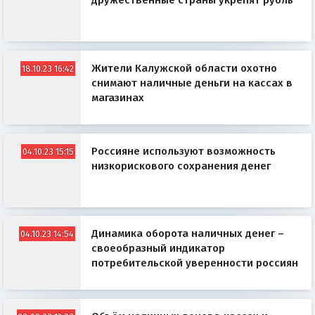
дружественные страны укрепят рубль
Жители Калужской области охотно
18.10.23 16:42
снимают наличные деньги на кассах в
магазинах
Россияне используют возможность
04.10.23 15:15
низкорискового сохранения денег
Динамика оборота наличных денег –
04.10.23 14:54
своеобразный индикатор
потребительской уверенности россиян