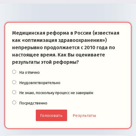
Медицинская реформа в России (известная
как «оптимизация здравоохранения»)
непрерывно продолжается с 2010 года по
настоящее время. Как Вы оцениваете
результаты этой реформы?
На отлично
Неудовлетворительно
Не знаю, поскольку процесс не завершён
Посредственно
Результаты