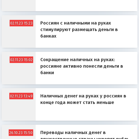
Россиян с наличными на руках
02.11.23 15:23
стимулируют размещать деньги в
банках
Сокращение наличных на руках:
02.11.23 15:02
россияне активно понесли деньги в
банки
Наличных денег на руках у россиян в
02.11.23 13:49
конце года может стать меньше
Переводы наличных денег в
26.10.23 15:50