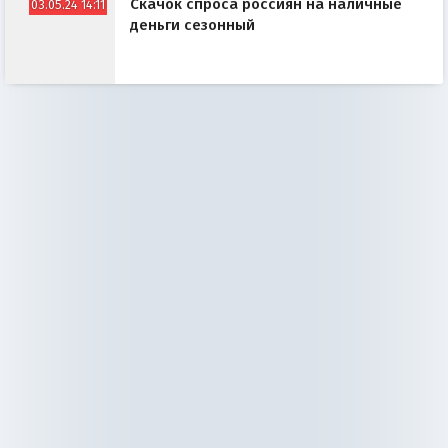
Скачок спроса россиян на наличные
03.05.24 14:11
деньги сезонный