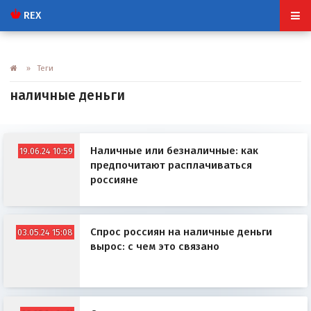
REX
» Теги
наличные деньги
Наличные или безналичные: как
19.06.24 10:59
предпочитают расплачиваться
россияне
Спрос россиян на наличные деньги
03.05.24 15:08
вырос: с чем это связано