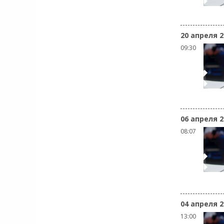
20 апреля 2
09:30
06 апреля 2
08:07
04 апреля 2
13:00