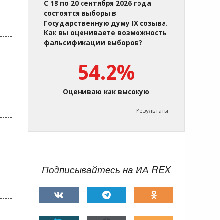
С 18 по 20 сентября 2026 года
состоятся выборы в
Государственную думу IX созыва.
Как вы оцениваете возможность
фальсификации выборов?
54.2%
Оцениваю как высокую
Результаты
Подписывайтесь на ИА REX