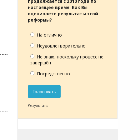
продолжается с 2010 года по
настоящее время. Как Вы
оцениваете результаты этой
реформы?
На отлично
Неудовлетворительно
Не знаю, поскольку процесс не
завершён
Посредственно
Голосовать
Результаты