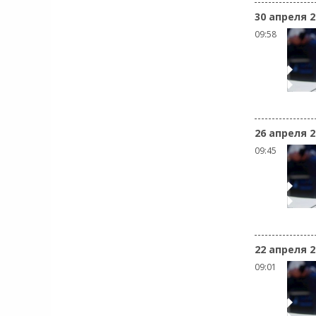
30 апреля 2
09:58
26 апреля 2
09:45
22 апреля 2
09:01