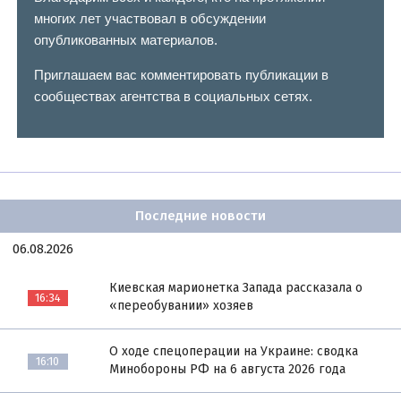
многих лет участвовал в обсуждении
опубликованных материалов.
Приглашаем вас комментировать публикации в
сообществах агентства в социальных сетях.
Последние новости
06.08.2026
Киевская марионетка Запада рассказала о
16:34
«переобувании» хозяев
О ходе спецоперации на Украине: сводка
16:10
Минобороны РФ на 6 августа 2026 года