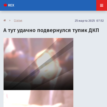
REX
»
Статьи
25 марта 2025 07:52
А тут удачно подвернулся тупик ДКП