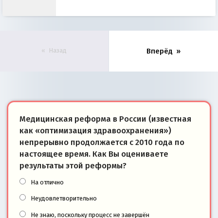
Назад
Вперёд
Медицинская реформа в России (известная
как «оптимизация здравоохранения»)
непрерывно продолжается с 2010 года по
настоящее время. Как Вы оцениваете
результаты этой реформы?
На отлично
Неудовлетворительно
Не знаю, поскольку процесс не завершён