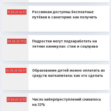
Россиянам доступны бесплатные
11.06.26 14:57
путёвки в санатории: как получить
Подростки могут подзаработать на
08.06.26 11:12
летних каникулах: стаж и соцправа
Образование детей можно оплатить из
04.06.26 08:57
средств маткапитала: как это сделать
Число киберпреступлений снизилось
01.06.26 12:55
на 33%