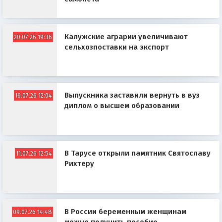
Калужские аграрии увеличивают
20.07.26 19:36
сельхозпоставки на экспорт
Выпускника заставили вернуть в вуз
16.07.26 12:04
диплом о высшем образовании
В Тарусе открыли памятник Святославу
11.07.26 12:54
Рихтеру
В России беременным женщинам
09.07.26 14:48