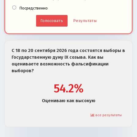
Посредственно
Результаты
С 18 по 20 сентября 2026 года состоятся выборы в
Государственную думу IX созыва. Как вы
оцениваете возможность фальсификации
выборов?
54.2%
Оцениваю как высокую
все результаты