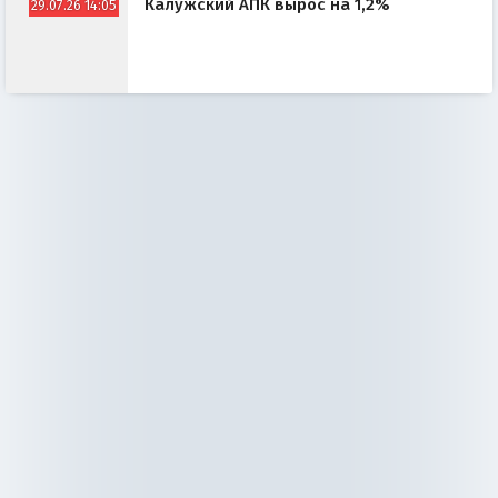
Калужский АПК вырос на 1,2%
29.07.26 14:05