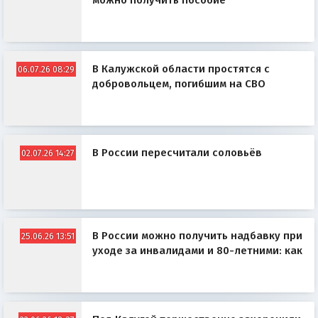
можно получить пособие
В Калужской области простятся с
06.07.26 08:29
добровольцем, погибшим на СВО
В России пересчитали соловьёв
02.07.26 14:27
В России можно получить надбавку при
25.06.26 13:51
уходе за инвалидами и 80-летними: как