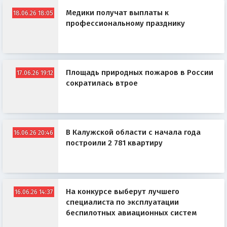
Медики получат выплаты к
18.06.26 18:05
профессиональному празднику
Площадь природных пожаров в России
17.06.26 19:12
сократилась втрое
В Калужской области с начала года
16.06.26 20:46
построили 2 781 квартиру
На конкурсе выберут лучшего
16.06.26 14:37
специалиста по эксплуатации
беспилотных авиационных систем