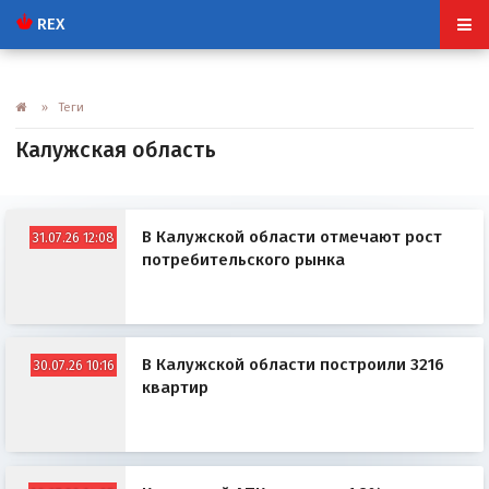
REX
» Теги
Калужская область
В Калужской области отмечают рост
31.07.26 12:08
потребительского рынка
В Калужской области построили 3216
30.07.26 10:16
квартир