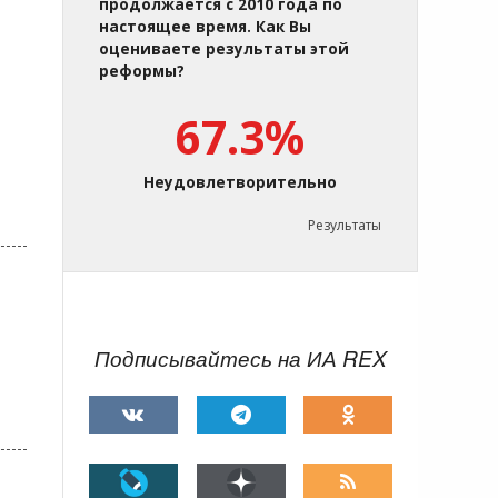
продолжается с 2010 года по
настоящее время. Как Вы
оцениваете результаты этой
реформы?
67.3%
Неудовлетворительно
Результаты
Подписывайтесь на ИА REX