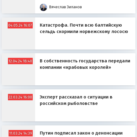
Вячеслав Зиланов
Катастрофа. Почти всю балтийскую
04.05.24 16:07
сельдь скормили норвежскому лососю
В собственность государства передали
12.04.24 18:40
компании «крабовых королей»
Эксперт рассказал о ситуации в
22.03.24 16:00
российском рыболовстве
Путин подписал закон о денонсации
11.03.24 14:39