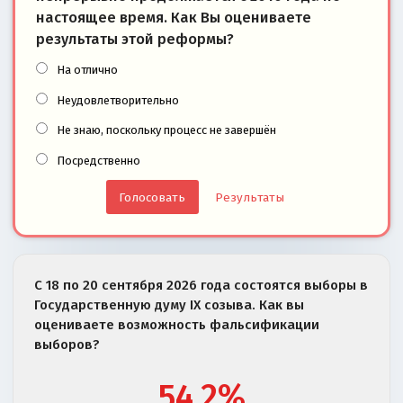
настоящее время. Как Вы оцениваете
результаты этой реформы?
На отлично
Неудовлетворительно
Не знаю, поскольку процесс не завершён
Посредственно
Результаты
С 18 по 20 сентября 2026 года состоятся выборы в
Государственную думу IX созыва. Как вы
оцениваете возможность фальсификации
выборов?
54.2%