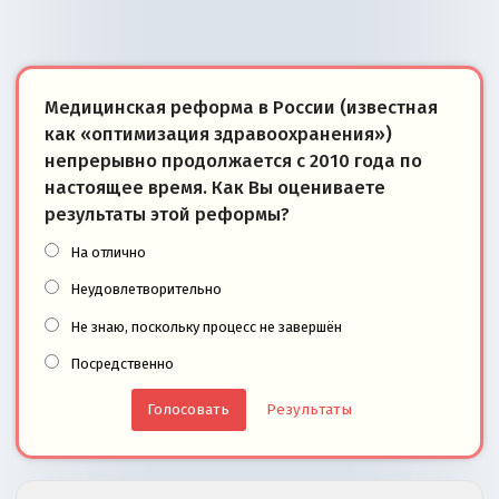
Медицинская реформа в России (известная
как «оптимизация здравоохранения»)
непрерывно продолжается с 2010 года по
настоящее время. Как Вы оцениваете
результаты этой реформы?
На отлично
Неудовлетворительно
Не знаю, поскольку процесс не завершён
Посредственно
Результаты