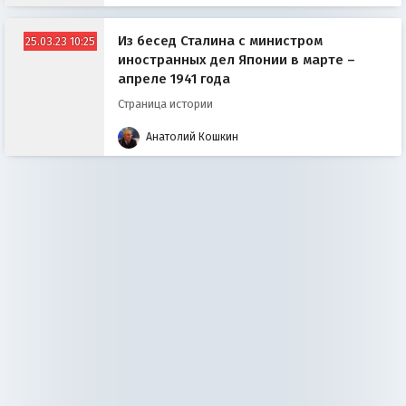
Из бесед Сталина с министром
25.03.23 10:25
иностранных дел Японии в марте –
апреле 1941 года
Страница истории
Анатолий Кошкин