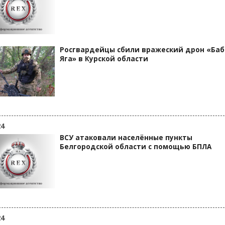
Росгвардейцы сбили вражеский дрон «Баб
Яга» в Курской области
24
ВСУ атаковали населённые пункты
Белгородской области с помощью БПЛА
24