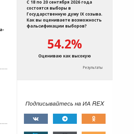
С 18 по 20 сентября 2026 года
состоятся выборы в
Государственную думу IX созыва.
Как вы оцениваете возможность
фальсификации выборов?
а-
54.2%
Оцениваю как высокую
Результаты
Подписывайтесь на ИА REX