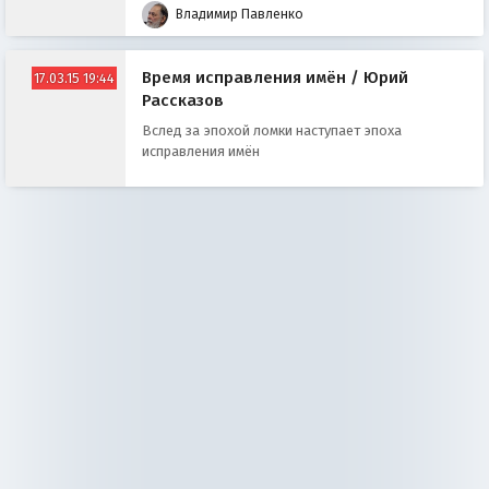
Владимир Павленко
Время исправления имён / Юрий
17.03.15 19:44
Рассказов
Вслед за эпохой ломки наступает эпоха
исправления имён