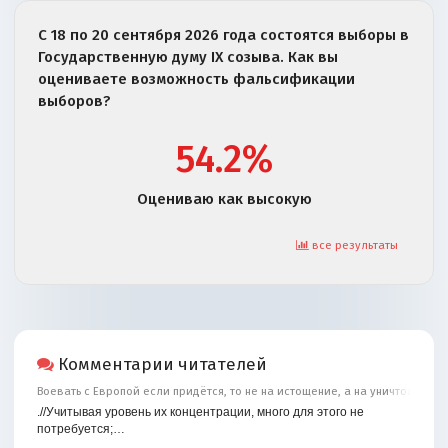
С 18 по 20 сентября 2026 года состоятся выборы в
Государственную думу IX созыва. Как вы
оцениваете возможность фальсификации
выборов?
54.2%
Оцениваю как высокую
все результаты
Комментарии читателей
Воевать с Европой если придётся, то не на истощение, а на уничтожение
.//Учитывая уровень их концентрации, много для этого не
потребуется;…