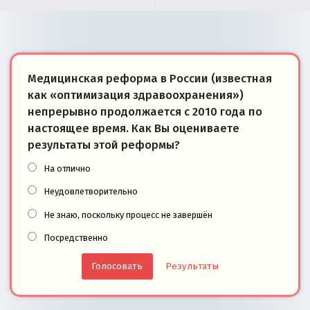
Медицинская реформа в России (известная
как «оптимизация здравоохранения»)
непрерывно продолжается с 2010 года по
настоящее время. Как Вы оцениваете
результаты этой реформы?
На отлично
Неудовлетворительно
Не знаю, поскольку процесс не завершён
Посредственно
Результаты