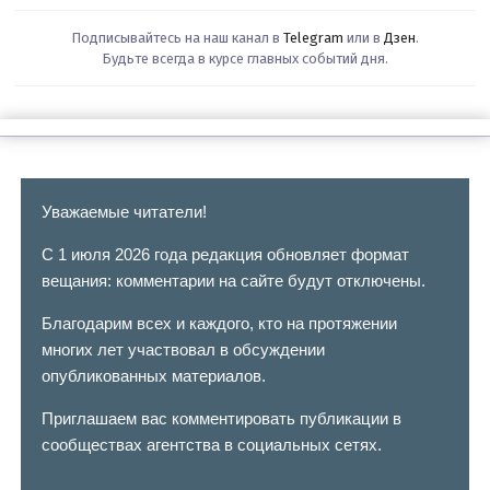
Подписывайтесь на наш канал в
Telegram
или в
Дзен
.
Будьте всегда в курсе главных событий дня.
Уважаемые читатели!
С 1 июля 2026 года редакция обновляет формат
вещания: комментарии на сайте будут отключены.
Благодарим всех и каждого, кто на протяжении
многих лет участвовал в обсуждении
опубликованных материалов.
Приглашаем вас комментировать публикации в
сообществах агентства в социальных сетях.