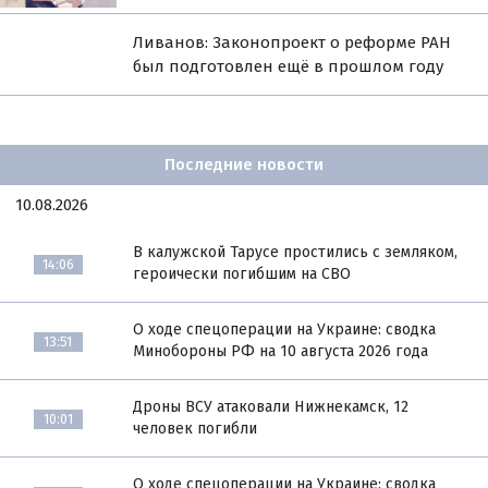
Ливанов: Законопроект о реформе РАН
был подготовлен ещё в прошлом году
Последние новости
10.08.2026
В калужской Тарусе простились с земляком,
14:06
героически погибшим на СВО
О ходе спецоперации на Украине: сводка
13:51
Минобороны РФ на 10 августа 2026 года
Дроны ВСУ атаковали Нижнекамск, 12
10:01
человек погибли
О ходе спецоперации на Украине: сводка