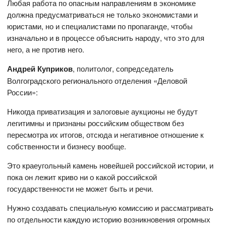
Любая работа по опасным направлениям в экономике
должна предусматриваться не только экономистами и
юристами, но и специалистами по пропаганде, чтобы
изначально и в процессе объяснить народу, что это для
него, а не против него.
Андрей Куприков
, политолог, сопредседатель
Волгоградского регионального отделения «Деловой
России»:
Никогда приватизация и залоговые аукционы не будут
легитимны и признаны российским обществом без
пересмотра их итогов, отсюда и негативное отношение к
собственности и бизнесу вообще.
Это краеугольный камень новейшей российской истории, и
пока он лежит криво ни о какой российской
государственности не может быть и речи.
Нужно создавать специальную комиссию и рассматривать
по отдельности каждую историю возникновения огромных