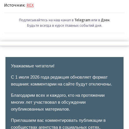
Источник:
REX
Подписывайтесь на наш канал в
Telegram
или в
Дзен
.
Будьте всегда в курсе главных событий дня.
Уважаемые читатели!
С 1 июля 2026 года редакция обновляет формат
вещания: комментарии на сайте будут отключены.
Благодарим всех и каждого, кто на протяжении
многих лет участвовал в обсуждении
опубликованных материалов.
Приглашаем вас комментировать публикации в
сообществах агентства в социальных сетях.