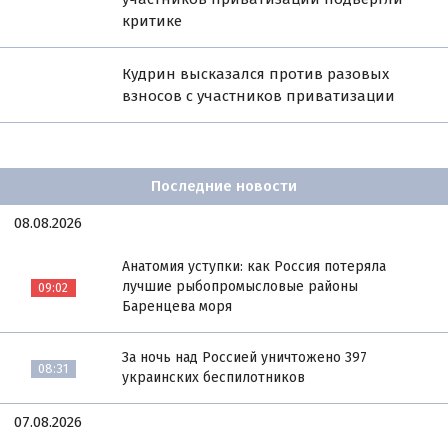
критике
Кудрин высказался против разовых
взносов с участников приватизации
Последние новости
08.08.2026
Анатомия уступки: как Россия потеряла
лучшие рыбопромысловые районы
09:02
Баренцева моря
За ночь над Россией уничтожено 397
08:31
украинских беспилотников
07.08.2026