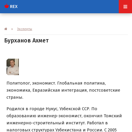
REX
»
Эксперты
Бурханов Ахмет
Политолог, экономист. Глобальная политика,
экономика, Евразийская интеграция, постсоветские
страны.
Родился в городе Нукус, Узбекской ССР. По
образованию инженер-экономист, окончил Томский
инженерно-строительный институт. Работал в
налоговых структурах Узбекистана и России. С 2005