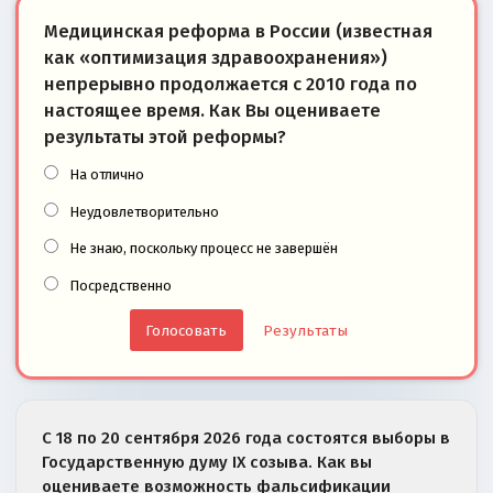
Медицинская реформа в России (известная
как «оптимизация здравоохранения»)
непрерывно продолжается с 2010 года по
настоящее время. Как Вы оцениваете
результаты этой реформы?
На отлично
Неудовлетворительно
Не знаю, поскольку процесс не завершён
Посредственно
Результаты
С 18 по 20 сентября 2026 года состоятся выборы в
Государственную думу IX созыва. Как вы
оцениваете возможность фальсификации