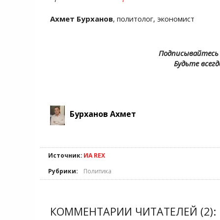
Ахмет Бурханов
, политолог, экономист
Подписывайтесь 
Будьте всегд
Бурханов Ахмет
Источник:
ИА REX
Рубрики:
Политика
КОММЕНТАРИИ ЧИТАТЕЛЕЙ (2):