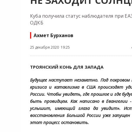
НЕ ЗАХОДИТ СОЛНЦЕ
Куба получила статус наблюдателя при ЕА
ОДКБ
Ахмет Бурханов
25 декабря 2020 19:25
ТРОЯНСКИЙ КОНЬ ДЛЯ ЗАПАДА
Будущее наступает незаметно. Под покровом 
кризиса и катаклизма в США происходят уд
России. Чтобы увидеть, где прошлое и где буду
быть провидцем. Как написано в Евангелии
услышит, имеющий глаза да увидит». Ист
восстановления Большой России уже запущен 
этот процесс остановить.