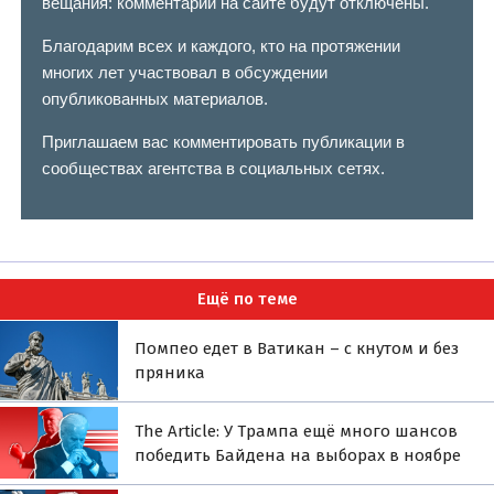
вещания: комментарии на сайте будут отключены.
Благодарим всех и каждого, кто на протяжении
многих лет участвовал в обсуждении
опубликованных материалов.
Приглашаем вас комментировать публикации в
сообществах агентства в социальных сетях.
Ещё по теме
Помпео едет в Ватикан – с кнутом и без
пряника
The Article: У Трампа ещё много шансов
победить Байдена на выборах в ноябре