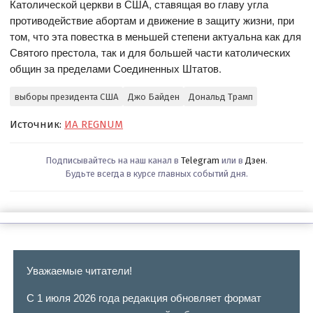
Католической церкви в США, ставящая во главу угла
противодействие абортам и движение в защиту жизни, при
том, что эта повестка в меньшей степени актуальна как для
Святого престола, так и для большей части католических
общин за пределами Соединенных Штатов.
выборы президента США
Джо Байден
Дональд Трамп
Источник:
ИА REGNUM
Подписывайтесь на наш канал в
Telegram
или в
Дзен
.
Будьте всегда в курсе главных событий дня.
Уважаемые читатели!
С 1 июля 2026 года редакция обновляет формат