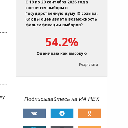
С 18 по 20 сентября 2026 года
состоятся выборы в
Государственную думу IX созыва.
Как вы оцениваете возможность
фальсификации выборов?
54.2%
я
Оцениваю как высокую
Результаты
ему
Подписывайтесь на ИА REX