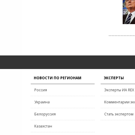
НОВОСТИ ПО РЕГИОНАМ
ЭКСПЕРТЫ
Россия
Эксперты ИА REX
Украина
Комментарии эк
Белоруссия
Стать экспертом
Казахстан